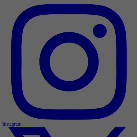
Instagram