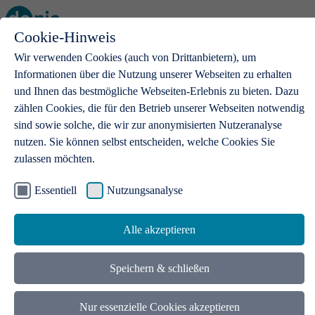
Cookie-Hinweis
Open main menu
Wir verwenden Cookies (auch von Drittanbietern), um
Informationen über die Nutzung unserer Webseiten zu erhalten
und Ihnen das bestmögliche Webseiten-Erlebnis zu bieten. Dazu
zählen Cookies, die für den Betrieb unserer Webseiten notwendig
sind sowie solche, die wir zur anonymisierten Nutzeranalyse
Home TRANSIT Service Center
nutzen. Sie können selbst entscheiden, welche Cookies Sie
zulassen möchten.
Essentiell
Nutzungsanalyse
Alle akzeptieren
Speichern & schließen
Nur essenzielle Cookies akzeptieren