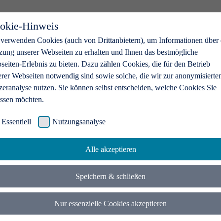
okie-Hinweis
 verwenden Cookies (auch von Drittanbietern), um Informationen über 
zung unserer Webseiten zu erhalten und Ihnen das bestmögliche
eiten-Erlebnis zu bieten. Dazu zählen Cookies, die für den Betrieb
erer Webseiten notwendig sind sowie solche, die wir zur anonymisierte
zeranalyse nutzen. Sie können selbst entscheiden, welche Cookies Sie
assen möchten.
Essentiell
Nutzungsanalyse
Alle akzeptieren
Speichern & schließen
Nur essenzielle Cookies akzeptieren