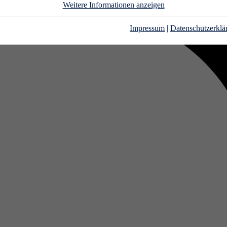
Weitere Informationen anzeigen
Impressum
|
Datenschutzerklä