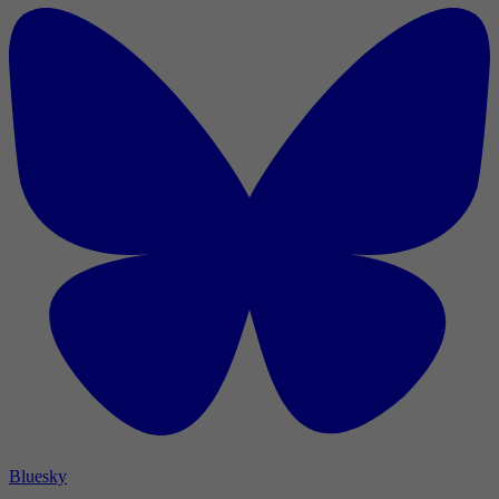
Bluesky