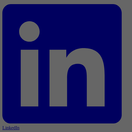
LinkedIn