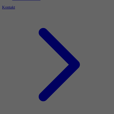
Kontakt