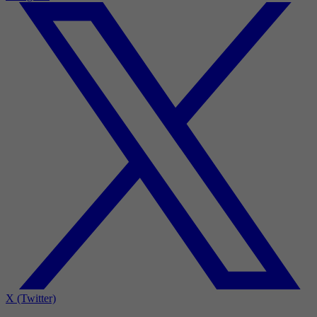
X (Twitter)