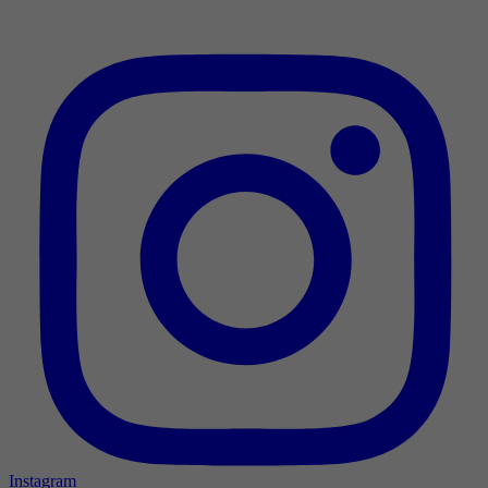
Instagram