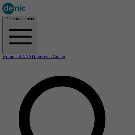
Open main menu
Home TRANSIT Service Center