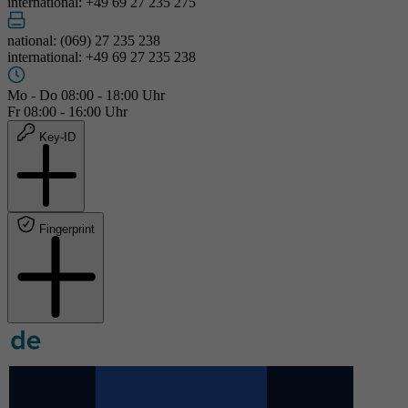
international: +49 69 27 235 275
national: (069) 27 235 238
international: +49 69 27 235 238
Mo - Do 08:00 - 18:00 Uhr
Fr 08:00 - 16:00 Uhr
Key-ID
Fingerprint