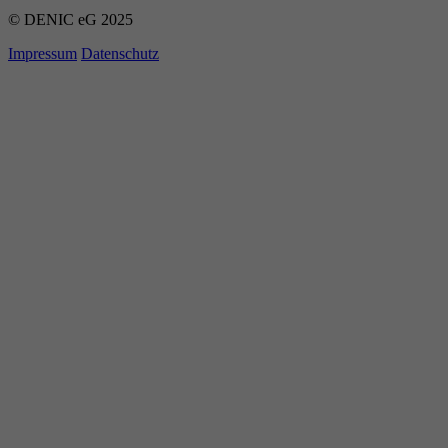
© DENIC eG 2025
Impressum
Datenschutz