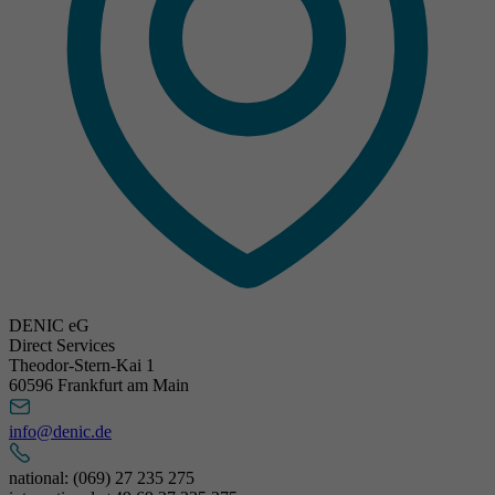
DENIC eG
Direct Services
Theodor-Stern-Kai 1
60596 Frankfurt am Main
info@denic.de
national: (069) 27 235 275