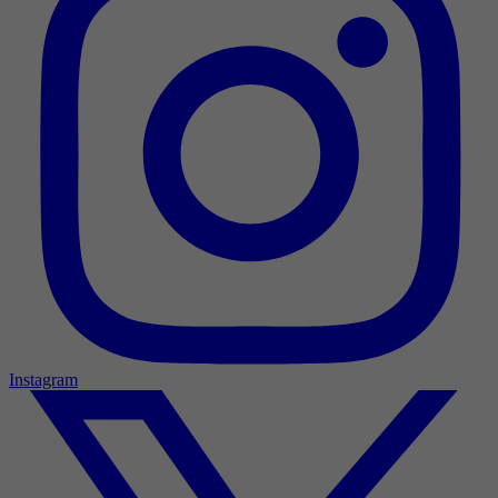
Instagram