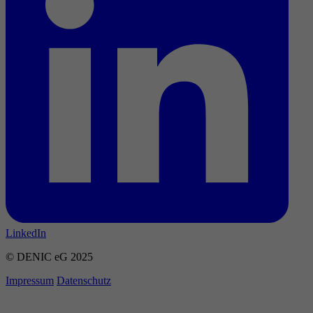
LinkedIn
© DENIC eG 2025
Impressum
Datenschutz