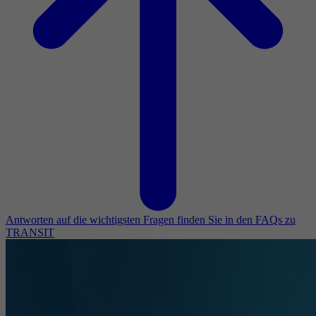
Antworten auf die wichtigsten Fragen finden Sie in den FAQs zu
TRANSIT