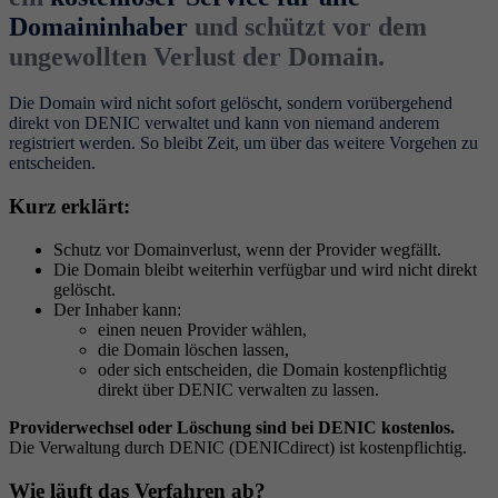
Domaininhaber
und schützt vor dem
ungewollten Verlust der Domain.
Die Domain wird nicht sofort gelöscht, sondern vorübergehend
direkt von DENIC verwaltet und kann von niemand anderem
registriert werden. So bleibt Zeit, um über das weitere Vorgehen zu
entscheiden.
Kurz erklärt:
Schutz vor Domainverlust, wenn der Provider wegfällt.
Die Domain bleibt weiterhin verfügbar und wird nicht direkt
gelöscht.
Der Inhaber kann:
einen neuen Provider wählen,
die Domain löschen lassen,
oder sich entscheiden, die Domain kostenpflichtig
direkt über DENIC verwalten zu lassen.
Providerwechsel oder Löschung sind bei DENIC kostenlos.
Die Verwaltung durch DENIC (DENICdirect) ist kostenpflichtig.
Wie läuft das Verfahren ab?