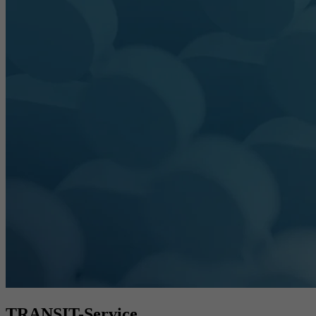
TRANSIT-Service