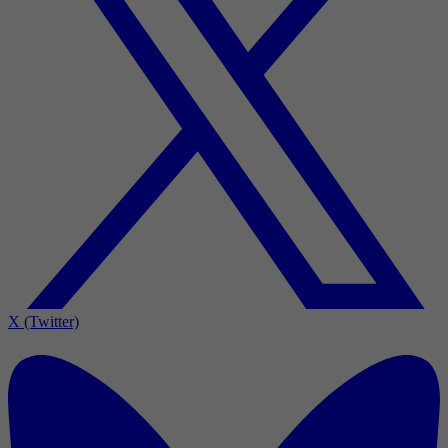
X (Twitter)