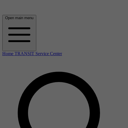
Open main menu
Home TRANSIT Service Center