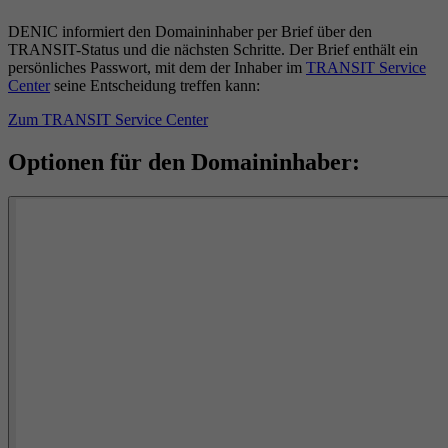
DENIC informiert den Domaininhaber per Brief über den
TRANSIT-Status und die nächsten Schritte. Der Brief enthält ein
persönliches Passwort, mit dem der Inhaber im
TRANSIT Service
Center
seine Entscheidung treffen kann:
Zum TRANSIT Service Center
Optionen für den Domaininhaber: