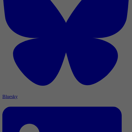
Bluesky