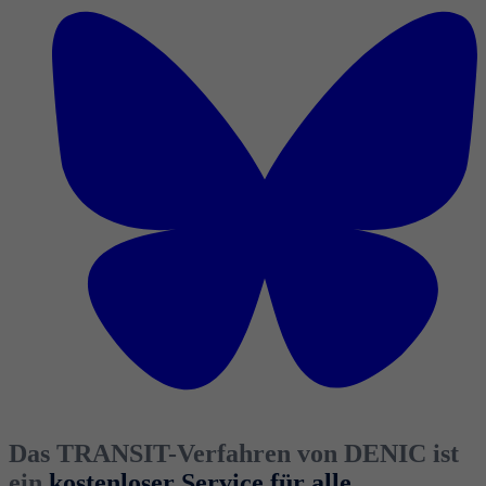
Das TRANSIT-Verfahren von DENIC ist
ein
kostenloser Service für alle