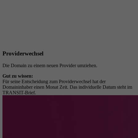
Providerwechsel
Die Domain zu einem neuen Provider umziehen.
Gut zu wissen:
Für seine Entscheidung zum Providerwechsel hat der
Domaininhaber einen Monat Zeit. Das individuelle Datum steht im
TRANSIT-Brief.