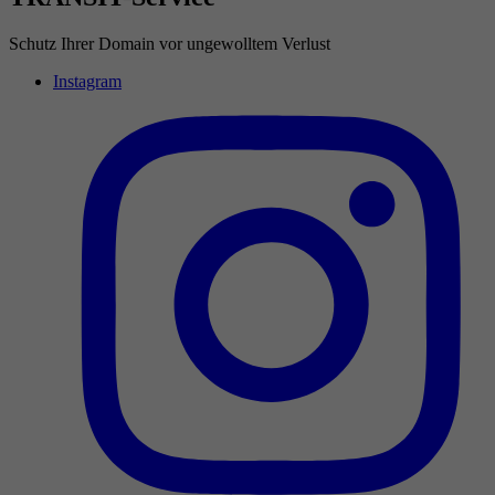
Schutz Ihrer Domain vor ungewolltem Verlust
Instagram