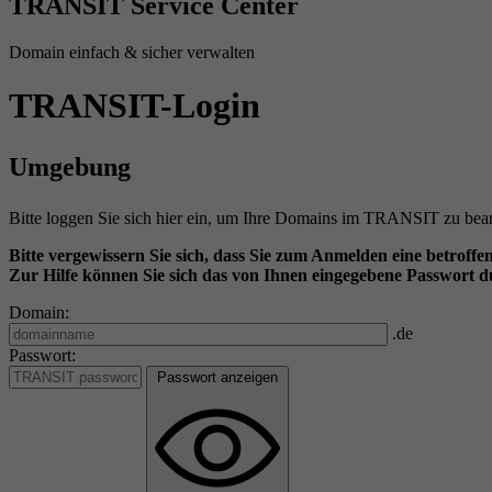
TRANSIT Service Center
Domain einfach & sicher verwalten
TRANSIT-Login
Umgebung
Bitte loggen Sie sich hier ein, um Ihre Domains im TRANSIT zu bear
Bitte vergewissern Sie sich, dass Sie zum Anmelden eine betro
Zur Hilfe können Sie sich das von Ihnen eingegebene Passwort 
Domain:
.de
Passwort:
Passwort anzeigen