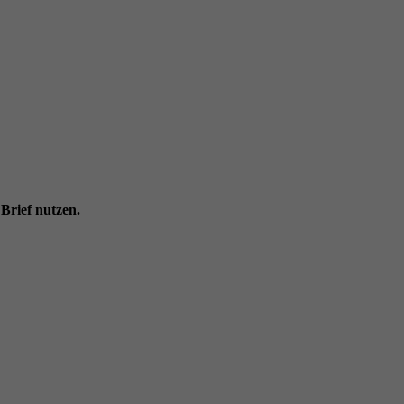
Brief nutzen.