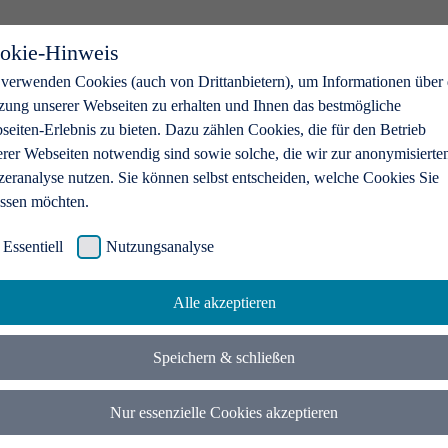
okie-Hinweis
 verwenden Cookies (auch von Drittanbietern), um Informationen über 
zung unserer Webseiten zu erhalten und Ihnen das bestmögliche
eiten-Erlebnis zu bieten. Dazu zählen Cookies, die für den Betrieb
erer Webseiten notwendig sind sowie solche, die wir zur anonymisierte
zeranalyse nutzen. Sie können selbst entscheiden, welche Cookies Sie
assen möchten.
Essentiell
Nutzungsanalyse
Alle akzeptieren
Speichern & schließen
Nur essenzielle Cookies akzeptieren