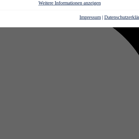
Weitere Informationen anzeigen
Impressum
|
Datenschutzerklä